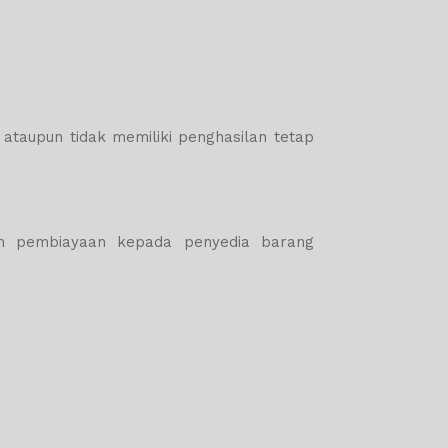
 ataupun tidak memiliki penghasilan tetap
an pembiayaan kepada penyedia barang