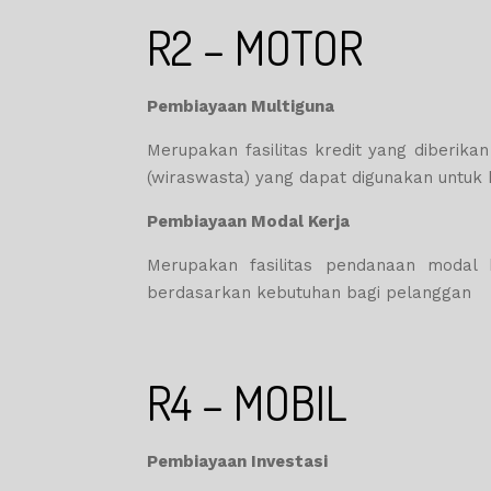
R2 – MOTOR
Pembiayaan Multiguna
Merupakan fasilitas kredit yang diberika
(wiraswasta) yang dapat digunakan untuk 
Pembiayaan Modal Kerja
Merupakan fasilitas pendanaan modal
berdasarkan kebutuhan bagi pelanggan
R4 – MOBIL
Pembiayaan Investasi