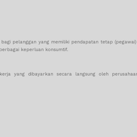
n bagi pelanggan yang memiliki pendapatan tetap (pegawai)
berbagai keperluan konsumtif.
 kerja yang dibayarkan secara langsung oleh perusaha