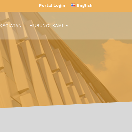
Portal Login
English
 KEGIATAN
HUBUNGI KAMI